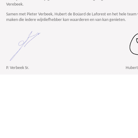
Verebeek.
Samen met Pieter Verbeek, Hubert de Boüard de Laforest en het hele team 
maken die iedere wijnliefhebber kan waarderen en van kan genieten.
P. Verbeek Sr.
Hubert