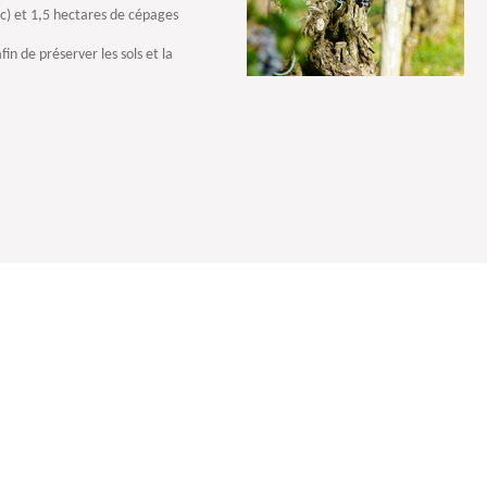
) et 1,5 hectares de cépages
n de préserver les sols et la