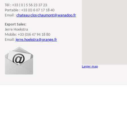
Tél : +33 ( 0 ) 5 56 23 37 23
Portable : +33 (0) 6 07 17 18 40
Email :
chateau-clos-chaumont@wanadoo.fr
Export Sales:
Jerre Hoekstra
Mobile: +33 (0)6 47 94 18 80
Email:
jerre.hoekstra@orange.fr
Larger map